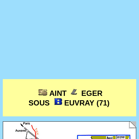
AINT
EGER
SOUS
EUVRAY (71)