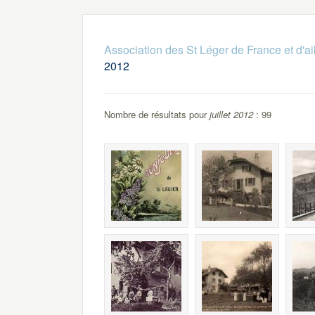
Association des St Léger de France et d'ai
2012
Nombre de résultats pour
juillet 2012
: 99