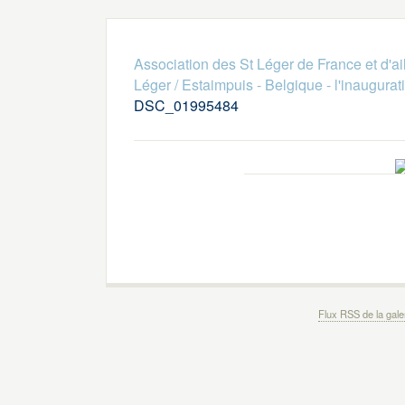
Association des St Léger de France et d'ai
Léger / Estaimpuis - Belgique - l'inaugurat
DSC_01995484
Flux RSS de la gale