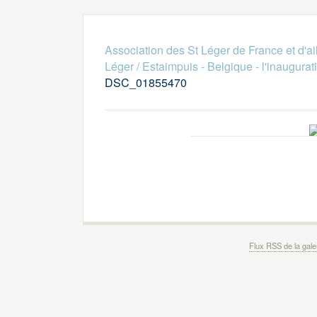
Association des St Léger de France et d'ai
Léger / Estaimpuis - Belgique - l'inaugurat
DSC_01855470
Flux RSS de la gale