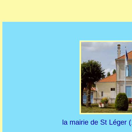
la mairie de St Léger