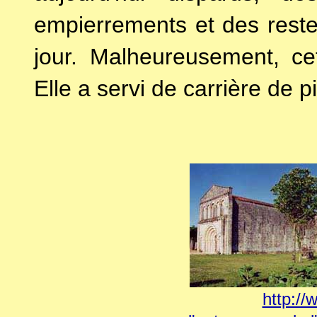
empierrements et des rest
jour. Malheureusement, cet
Elle a servi de carrière de p
http://