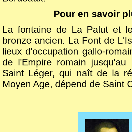
Pour en savoir pl
La fontaine de La Palut et l
bronze ancien. La Font de L'Isl
lieux d'occupation gallo-romai
de l'Empire romain jusqu'au
Saint Léger, qui naît de la ré
Moyen Age, dépend de Saint Cy