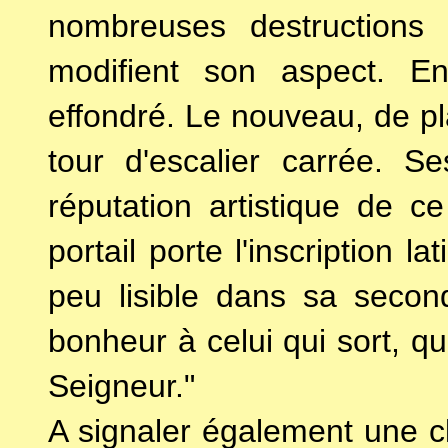
nombreuses destructions e
modifient son aspect. En 
effondré. Le nouveau, de pl
tour d'escalier carrée. S
réputation artistique de 
portail porte l'inscription l
peu lisible dans sa second
bonheur à celui qui sort, qu'
Seigneur."
A signaler également une c