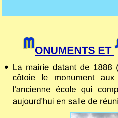
ONUMENTS ET
La mairie datant de 1888 
côtoie le monument aux m
l'ancienne école qui comp
aujourd'hui en salle de réun