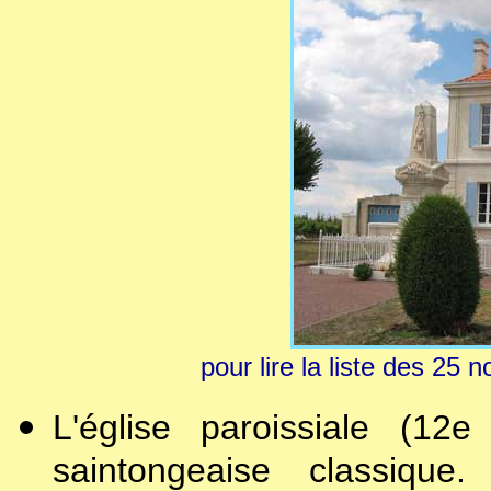
pour lire la liste des 2
L'église paroissiale (1
saintongeaise classiqu