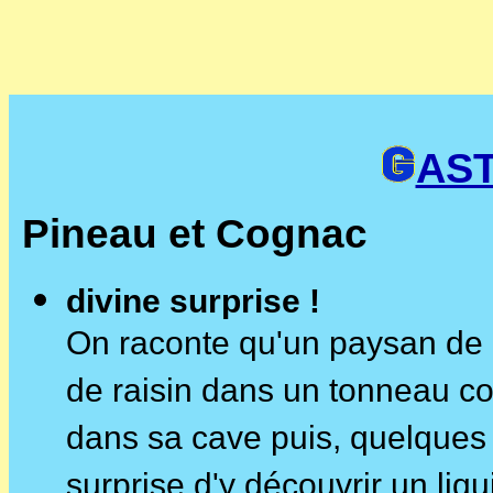
AS
Pineau et Cognac
divine surprise !
On raconte qu'un paysan de 
de raisin dans un tonneau cont
dans sa cave puis, quelques a
surprise d'y découvrir un liq