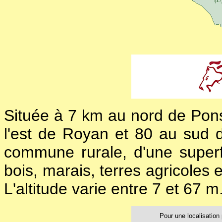
Située à 7 km au nord de Pon
l'est de Royan et 80 au sud 
commune rurale, d'une super
bois, marais, terres agricoles e
L'altitude varie entre 7 et 67 m
Pour une localisation p