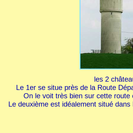
les 2 châtea
Le 1er se situe près de la Route Dé
On le voit très bien sur cette rou
Le deuxième est idéalement situé dans 