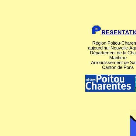
RESENTATI
Région Poitou-Charen
aujourd'hui Nouvelle-Aqu
Département de la Cha
Maritime
Arrondissement de Sa
Canton de Pons