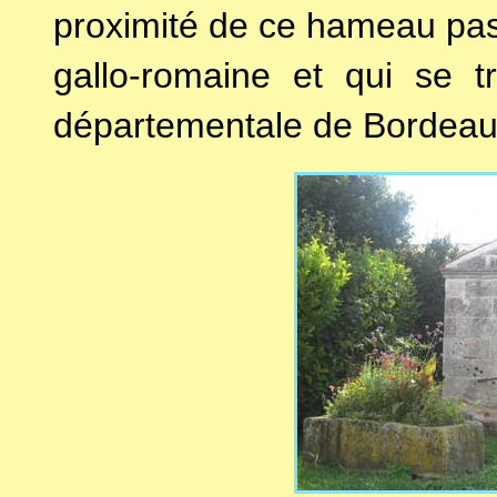
proximité de ce hameau pas
gallo-romaine et qui se t
départementale de Bordeaux