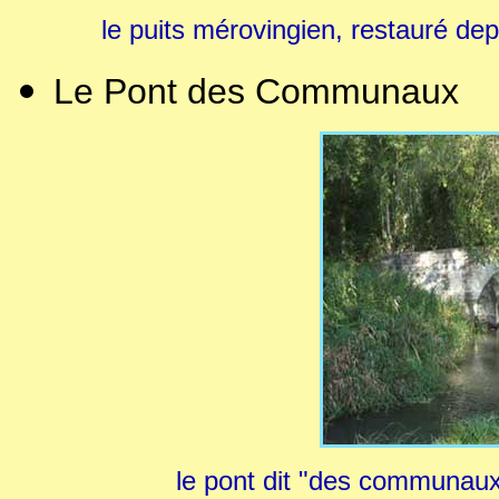
le puits mérovingien, restauré dep
Le Pont des Communaux
le pont dit "des communaux"