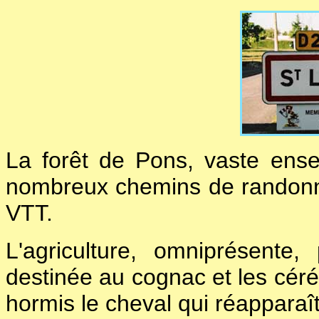
La forêt de Pons, vaste ensem
nombreux chemins de randonné
VTT.
L'agriculture, omniprésente,
destinée au cognac et les céréa
hormis le cheval qui réapparaît 