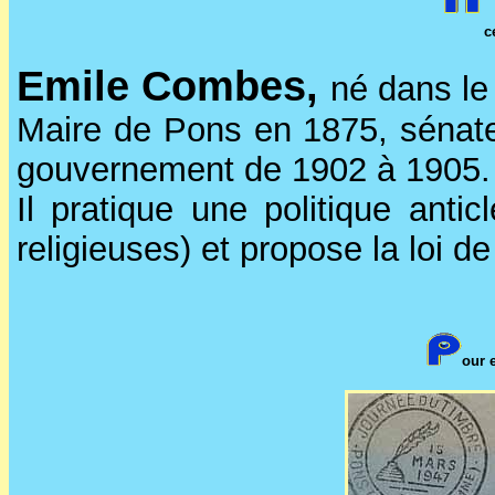
c
Emile Combes,
né dans le
Maire de Pons en 1875, sénateu
gouvernement de 1902 à 1905.
Il pratique une politique anti
religieuses) et propose la loi de
our 