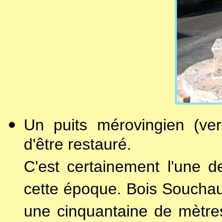
Un puits mérovingien (ver
d'être restauré.
C'est certainement l'une d
cette époque. Bois Souchau
une cinquantaine de mètre