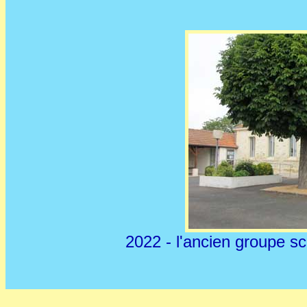
2022 - l'ancien groupe sc