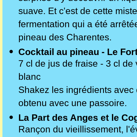
suave. Et c'est de cette miste
fermentation qui a été arrêtée
pineau des Charentes.
Cocktail au pineau - Le Fo
7 cl de jus de fraise - 3 cl 
blanc
Shakez les ingrédients avec de
obtenu avec une passoire.
La Part des Anges et le Co
Rançon du vieillissement, l'