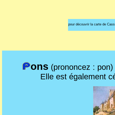
pour découvrir la carte de Cassi
ons
(prononcez : pon) e
Elle est également c