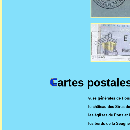
artes postale
vues générales de Pons 
le château des Sires de
les églises de Pons et 
les bords de la Seugne