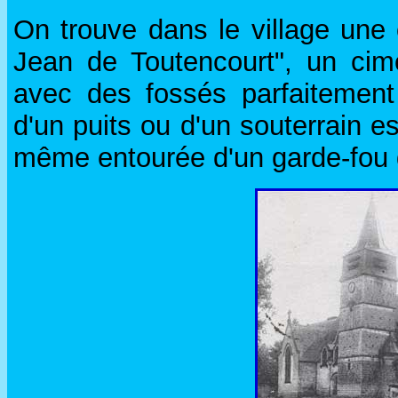
On trouve dans le village une c
Jean de Toutencourt", un cime
avec des fossés parfaitement
d'un puits ou d'un souterrain es
même entourée d'un garde-fou d