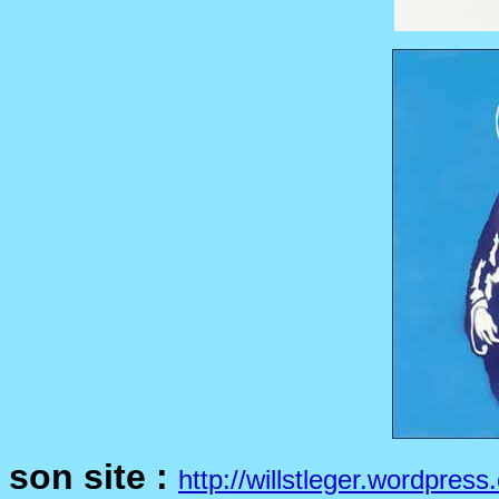
son site :
http://willstleger.wordpress