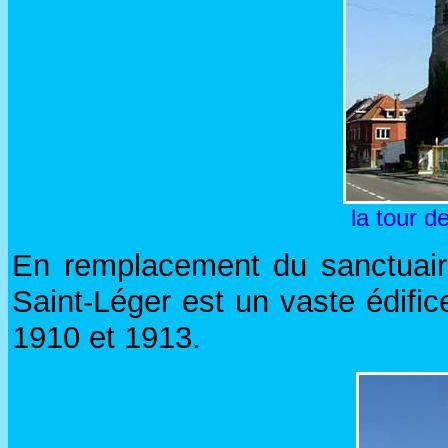
la tour d
En remplacement du sanctuaire 
Saint-Léger est un vaste édific
1910 et 1913.