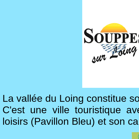
La vallée du Loing constitue s
C'est une ville touristique 
loisirs (Pavillon Bleu) et son c