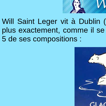
Will Saint Leger vit à Dublin (
plus exactement, comme il se dé
5 de ses compositions :