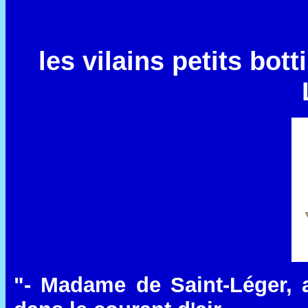
les vilains petits bot
"- Madame de Saint-Léger, 