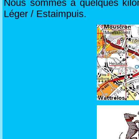
Nous sommes à quelques kilo
Léger / Estaimpuis.