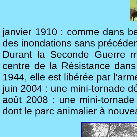
janvier 1910 : comme dans b
des inondations sans précédent
Durant la Seconde Guerre m
centre de la Résistance dans
1944, elle est libérée par l'ar
juin 2004 : une mini-tornade dé
août 2008 : une mini-tornad
dont le parc animalier à nouve