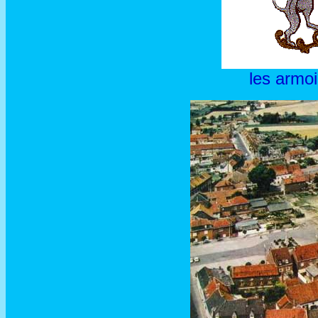
les armoi