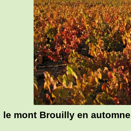
le mont Brouilly en automne