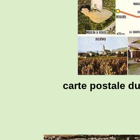
carte postale d