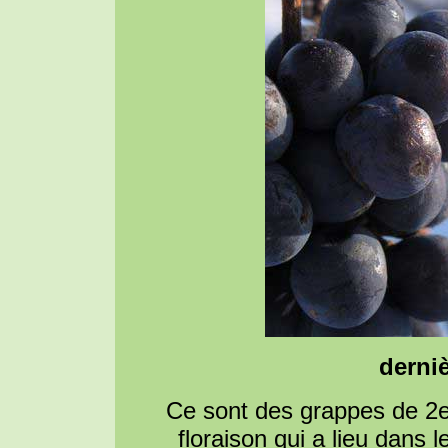
derni
Ce sont des grappes de 2e 
floraison qui a lieu dans 