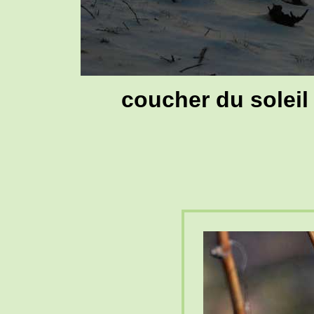
coucher du soleil 