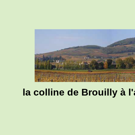
la colline de Brouilly à