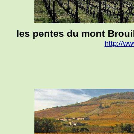
les pentes du mont Broui
http://w