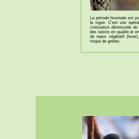
La période hivernale est pou
la vigne. C’est une opérat
croissance démesurée de la
des raisins en qualité et en
de repos végétatif (hiver
risque de gelées.