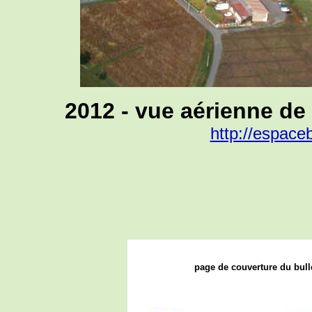
2012 - vue aérienne de 
http://espace
page de couverture du bull