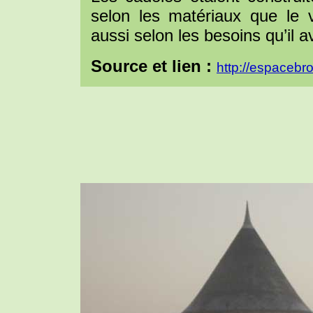
selon les matériaux que le v
aussi selon les besoins qu’il av
Source et lien :
http://espacebr