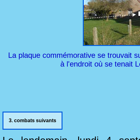
La plaque commémorative se trouvait su
à l'endroit où se tenait
3. combats suivants