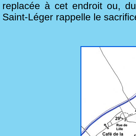
replacée à cet endroit ou, d
Saint-Léger rappelle le sacrif