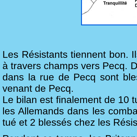
Les Résistants tiennent bon. Il
à travers champs vers Pecq. D
dans la rue de Pecq sont bl
venant de Pecq.
Le bilan est finalement de 10 t
les Allemands dans les combat
tué et 2 blessés chez les Résis