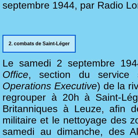
septembre 1944, par Radio Lo
2. combats de Saint-Léger
Le samedi 2 septembre 1944
Office
, section du service 
Operations Executive
) de la r
regrouper à 20h à Saint-Lég
Britanniques à Leuze, afin 
militaire et le nettoyage des z
samedi au dimanche, des All