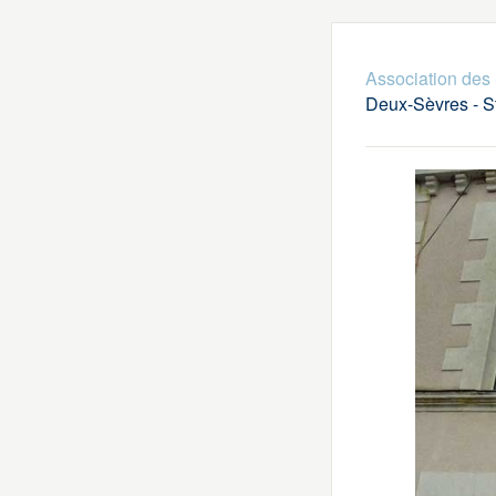
Association des 
Deux-Sèvres - S