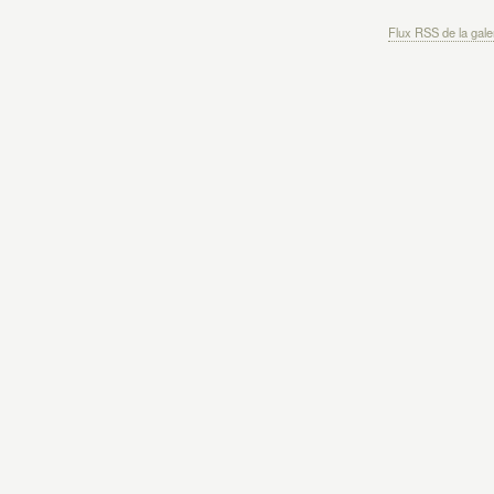
Flux RSS de la gale