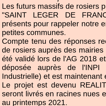
Les futurs massifs de rosiers p
"SAINT LEGER DE FRANCE
présents pour rappeler notre en
petites communes.
Compte tenu des réponses re
de rosiers auprès des mairies 
été validé lors de l'AG 2018 
déposée auprès de l'INPI (
Industrielle) et est maintenant 
Le projet est devenu REALIT
seront livrés en racines nues
au printemps 2021.