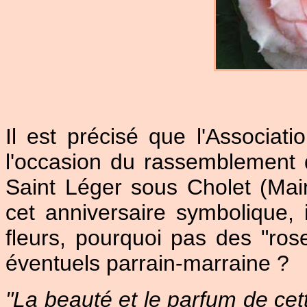
Il est précisé que l'Associat
l'occasion du rassemblement 
Saint Léger sous Cholet (Mai
cet anniversaire symbolique,
fleurs, pourquoi pas des "ro
éventuels parrain-marraine ?
"La beauté et le parfum de cet