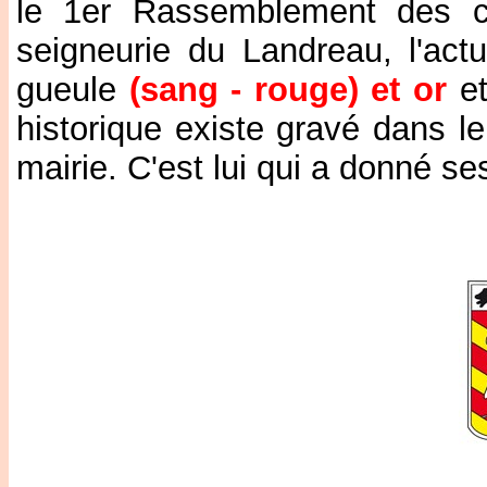
le 1er Rassemblement des 
seigneurie du Landreau, l'actu
gueule
(sang - rouge) et or
e
historique existe gravé dans le
mairie. C'est lui qui a donné se