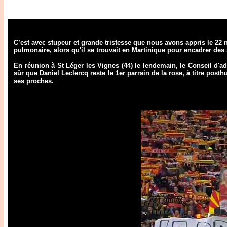
C’est avec stupeur et grande tristesse que nous avons appris le 22 
pulmonaire, alors qu'il se trouvait en Martinique pour encadrer des
En réunion à St Léger les Vignes (44) le lendemain, le Conseil d'ad
sûr que Daniel Leclercq reste le 1er parrain de la rose, à titre pos
ses proches.