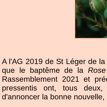
A l'AG 2019 de St Léger de la M
que le baptême de la
Rose
Rassemblement 2021 et préc
pressentis ont, tous deux,
d'annoncer la bonne nouvelle, 