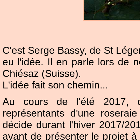
C'est Serge Bassy, de St Léger
eu l'idée. Il en parle lors de 
Chiésaz (Suisse).
L'idée fait son chemin...
Au cours de l'été 2017, d
représentants d'une roseraie
décide durant l'hiver 2017/2
avant de présenter le projet 