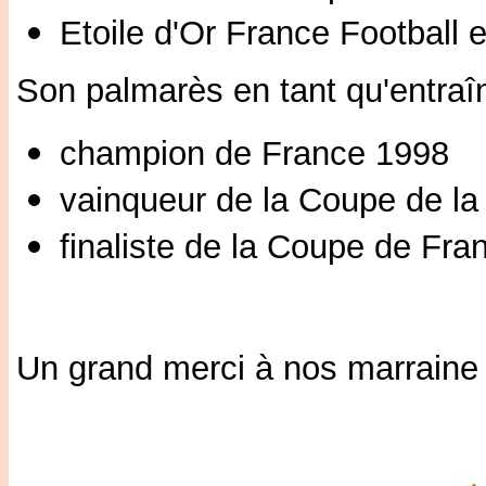
Etoile d'Or France Football 
Son palmarès en tant qu'entraî
champion de France 1998
vainqueur de la Coupe de la
finaliste de la Coupe de Fr
Un grand merci à nos marraine e