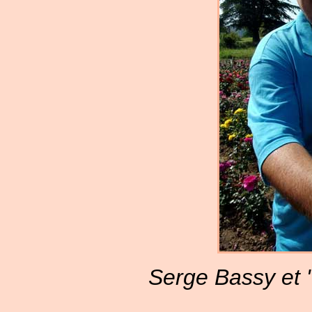
Serge Bassy et "