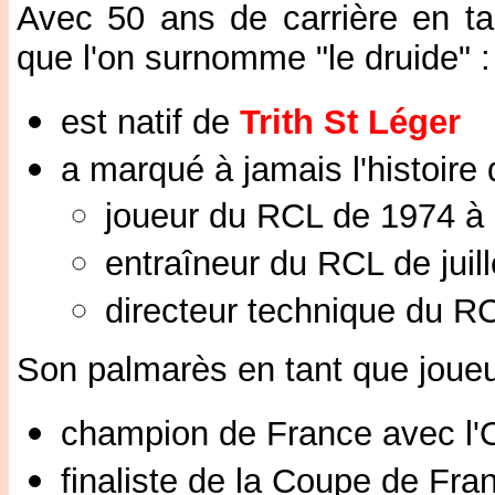
Avec 50 ans de carrière en ta
que l'on surnomme "le druide" :
est natif de
Trith St Léger
a marqué à jamais l'histoire
joueur du RCL de 1974 à
entraîneur du RCL de jui
directeur technique du R
Son palmarès en tant que joueu
champion de France avec l
finaliste de la Coupe de Fr