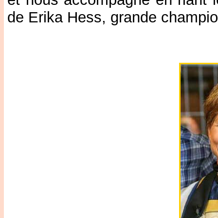
de Erika Hess, grande champio