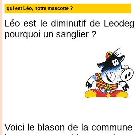
qui est Léo, notre mascotte ?
Léo est le diminutif de Leodeg
pourquoi un sanglier ?
Voici le blason de la commune 