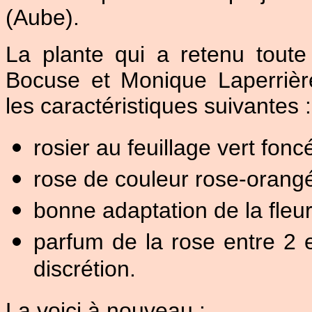
(Aube).
La plante qui a retenu toute 
Bocuse et Monique Laperrière
les caractéristiques suivantes :
rosier au feuillage vert fonc
rose de couleur rose-orang
bonne adaptation de la fleu
parfum de la rose entre 2 
discrétion.
La voici à nouveau :