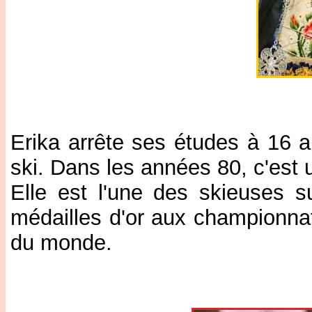
Erika arrête ses études à 16 
ski. Dans les années 80, c'es
Elle est l'une des skieuses su
médailles d'or aux championn
du monde.