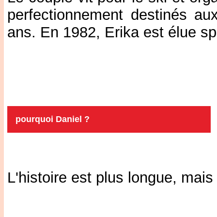
perfectionnement destinés au
ans. En 1982, Erika est élue sp
pourquoi Daniel ?
L'histoire est plus longue, mais