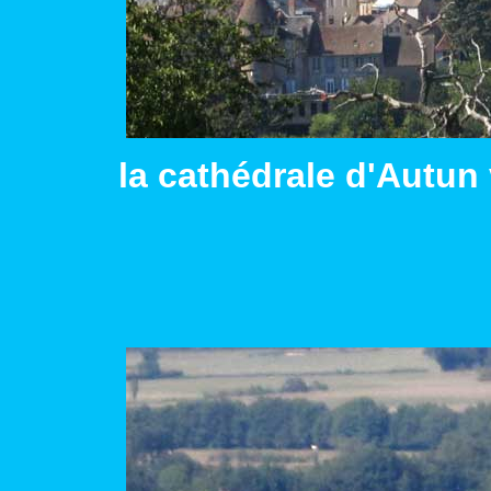
la cathédrale d'Autun