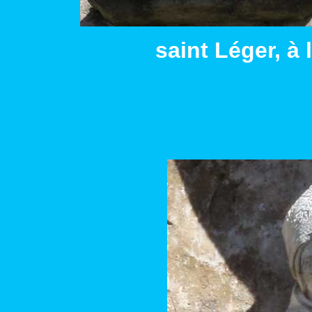
saint Léger, à l