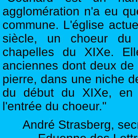
agglomération n'a eu que
commune. L'église actue
siècle, un choeur du
chapelles du XIXe. Ell
anciennes dont deux de 
pierre, dans une niche d
du début du XIXe, en 
l'entrée du choeur."
André Strasberg, secr