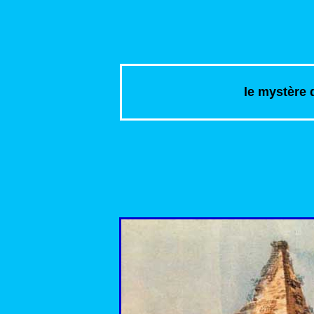
le mystère 