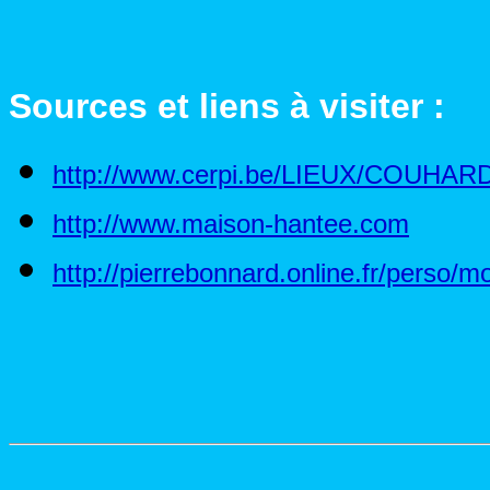
Sources et liens à visiter :
http://www.cerpi.be/LIEUX/COUHARD
http://www.maison-hantee.com
http://pierrebonnard.online.fr/perso/