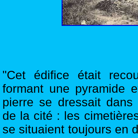
"Cet édifice était reco
formant une pyramide et
pierre se dressait dan
de la cité : les cimetière
se situaient toujours en 