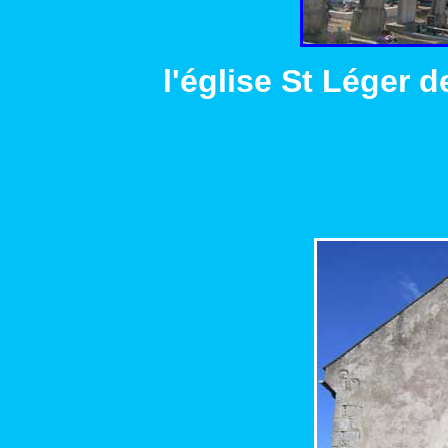
l'église St Léger 