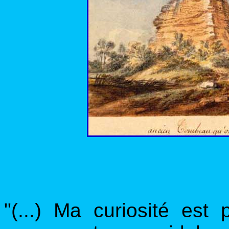
"(...) Ma curiosité est