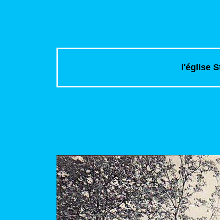
l'église 