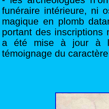
funéraire intérieure, ni
magique en plomb datant
portant des inscriptions 
a été mise à jour à 
témoignage du caractère 