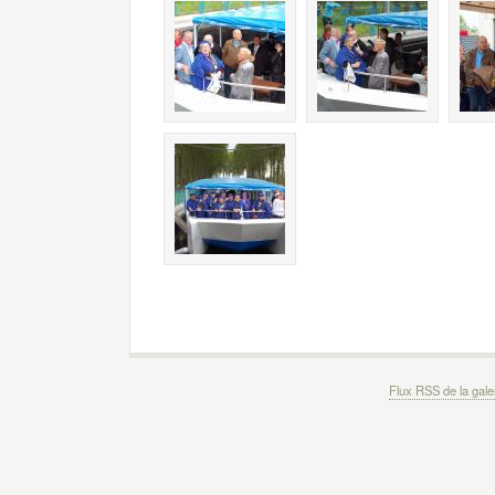
Flux RSS de la gale