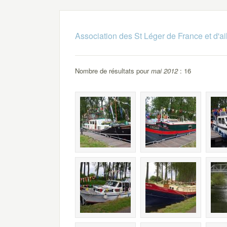
Association des St Léger de France et d'ai
Nombre de résultats pour
mai 2012
: 16