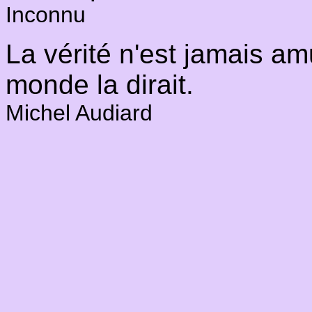
Inconnu
La vérité n'est jamais am
monde la dirait.
Michel Audiard