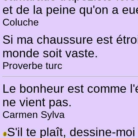
et de la peine qu'on a eu
Coluche
Si ma chaussure est étro
monde soit vaste.
Proverbe turc
Le bonheur est comme l'éc
ne vient pas.
Carmen Sylva
S'il te plaît, dessine-m