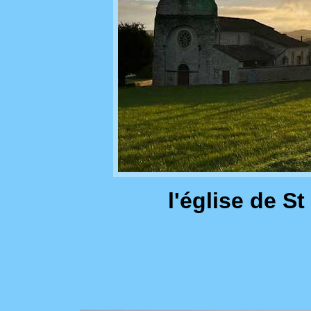
l'église de St