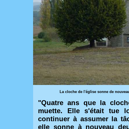
La cloche de l'église sonne de nouveau 
"Quatre ans que la cloche
muette. Elle s'était tue 
continuer à assumer la tâ
elle sonne à nouveau deu