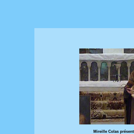
Mireille Colas présent