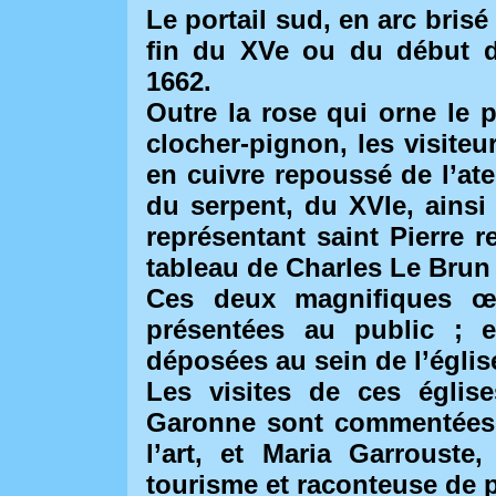
Le portail sud, en arc brisé
fin du XVe ou du début du
1662.
Outre la rose qui orne le 
clocher-pignon, les visite
en cuivre repoussé de l’ate
du serpent, du XVIe, ainsi
représentant saint Pierre 
tableau de Charles Le Brun 
Ces deux magnifiques œu
présentées au public ; e
déposées au sein de l’églis
Les visites de ces églis
Garonne sont commentées p
l’art, et Maria Garrouste
tourisme et raconteuse de 