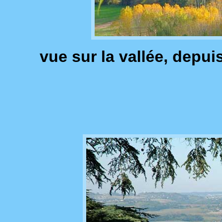
vue sur la vallée, depu