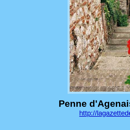
Penne d'Agenais
http://lagazette