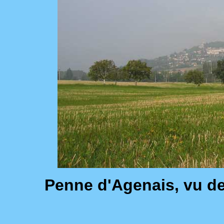
Penne d'Agenais, vu d