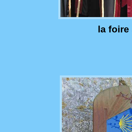
la foire