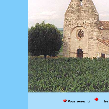
Vous verrez ici
les 