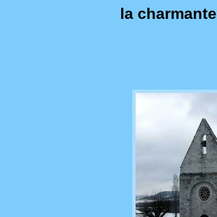
la charmante