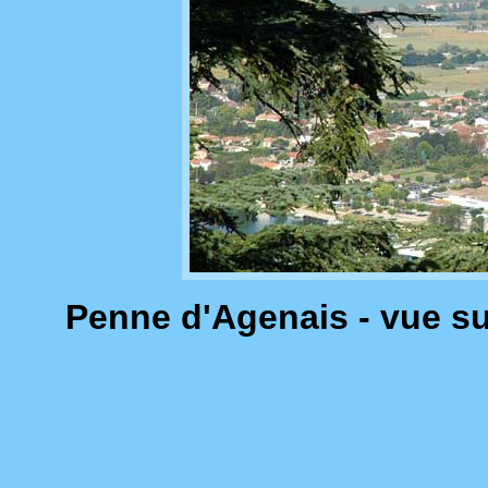
Penne d'Agenais - vue sur