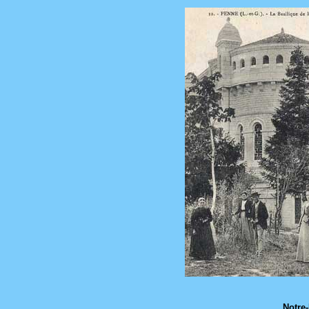
Notre