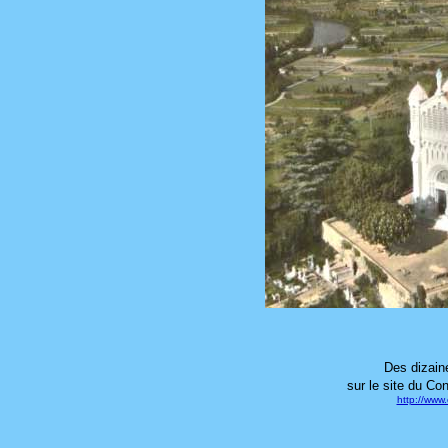
Des dizain
sur le site du Co
http://www.