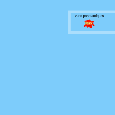
vues panoramiques