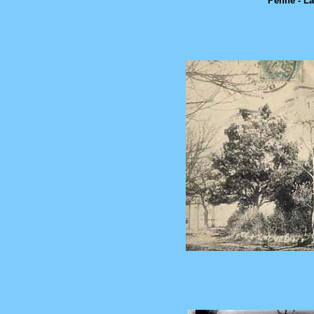
Penne - La