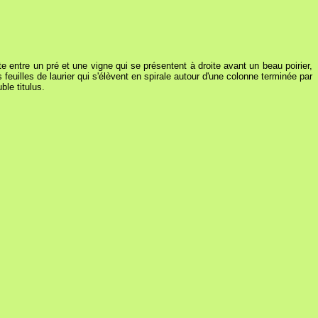
e entre un pré et une vigne qui se présentent à droite avant un beau poirier,
feuilles de laurier qui s'élèvent en spirale autour d'une colonne terminée par
le titulus.