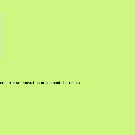
lacée, elle se trouvait au croisement des routes.