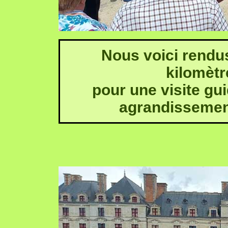
Nous voici rendu
kilomètr
pour une visite gu
agrandissement