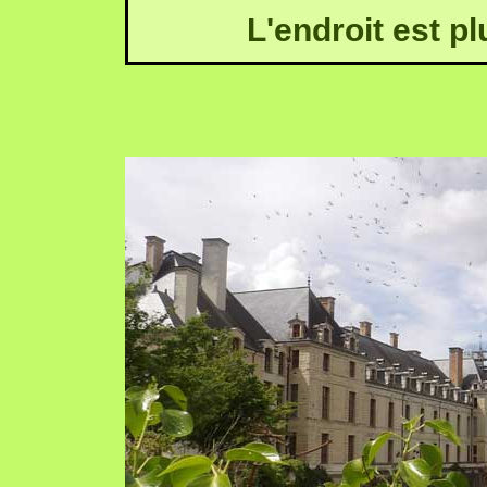
L'endroit est pl