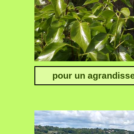
pour un agrandisse