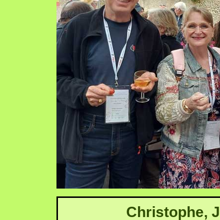
Christophe, J