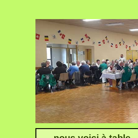
nous voici à table 