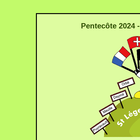
Pentecôte 2024 -