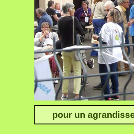
pour un agrandisse