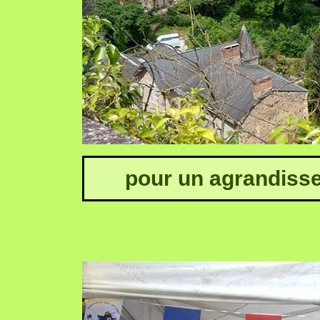
pour un agrandisse