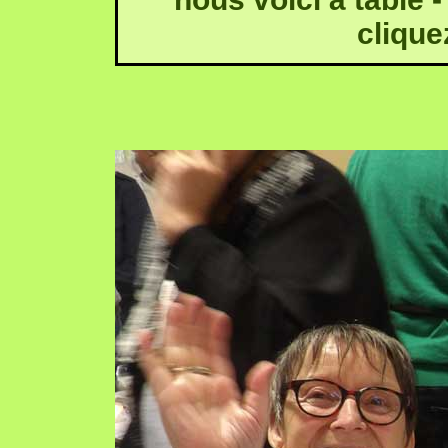
clique