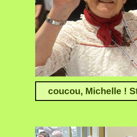
coucou, Michelle ! S