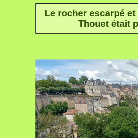
Le rocher escarpé et
Thouet était 