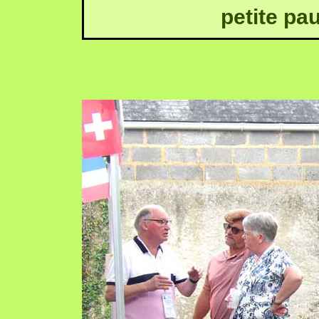
petite pa