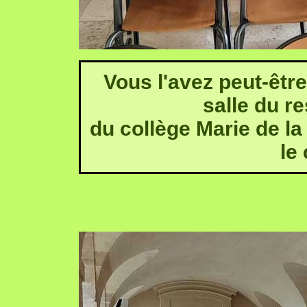
Vous l'avez peut-être 
salle du r
du collège Marie de la
le