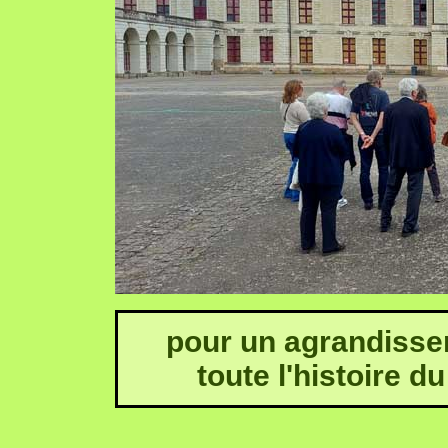
pour un agrandissem
toute l'histoire du