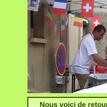
Nous voici de retou