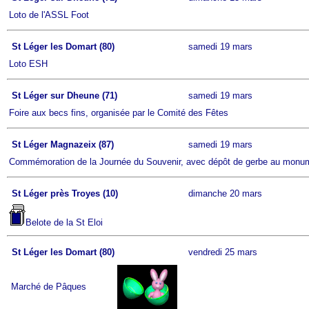
Loto de l'ASSL Foot
St Léger les Domart (80)
samedi 19 mars
Loto ESH
St Léger sur Dheune (71)
samedi 19 mars
Foire aux becs fins, organisée par le Comité des Fêtes
St Léger Magnazeix (87)
samedi 19 mars
Commémoration de la Journée du Souvenir, avec dépôt de gerbe au monu
St Léger près Troyes (10)
dimanche 20 mars
Belote de la St Eloi
St Léger les Domart (80)
vendredi 25 mars
Marché de Pâques