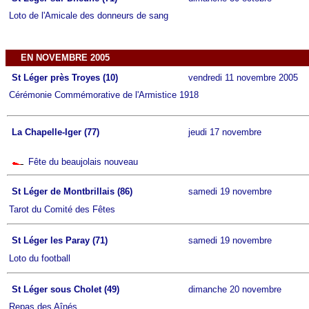
Loto de l'Amicale des donneurs de sang
EN NOVEMBRE 2005
St Léger près Troyes (10)
vendredi 11 novembre 2005
Cérémonie Commémorative de l'Armistice 1918
La Chapelle-Iger (77)
jeudi 17 novembre
Fête du beaujolais nouveau
St Léger de Montbrillais (86)
samedi 19 novembre
Tarot du Comité des Fêtes
St Léger les Paray (71)
samedi 19 novembre
Loto du football
St Léger sous Cholet (49)
dimanche 20 novembre
Repas des Aînés