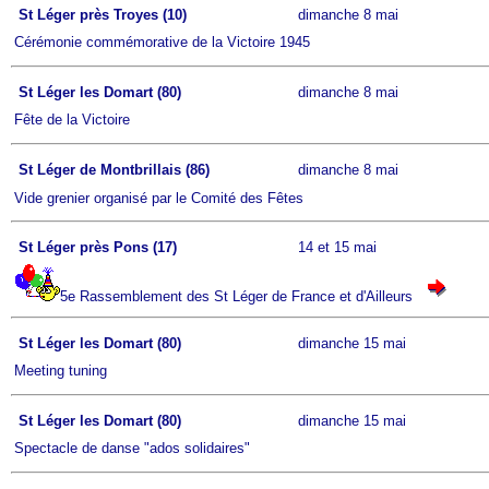
St Léger près Troyes (10)
dimanche 8 mai
Cérémonie commémorative de la Victoire 1945
St Léger les Domart (80)
dimanche 8 mai
Fête de la Victoire
St Léger de Montbrillais (86)
dimanche 8 mai
Vide grenier organisé par le Comité des Fêtes
St Léger près Pons (17)
14 et 15 mai
5e Rassemblement des St Léger de France et d'Ailleurs
St Léger les Domart (80)
dimanche 15 mai
Meeting tuning
St Léger les Domart (80)
dimanche 15 mai
Spectacle de danse "ados solidaires"