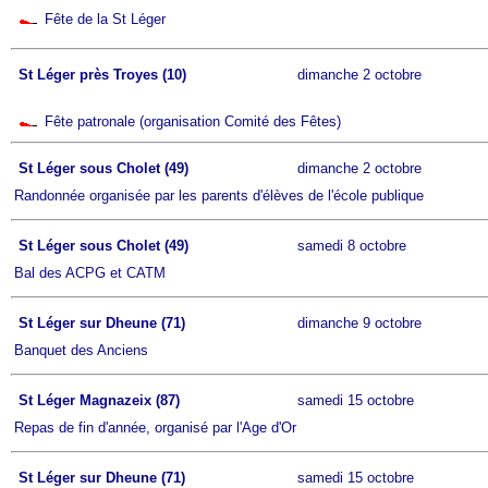
Fête de la St Léger
St Léger près Troyes (10)
dimanche 2 octobre
Fête patronale (organisation Comité des Fêtes)
St Léger sous Cholet (49)
dimanche 2 octobre
Randonnée organisée par les parents d'élèves de l'école publique
St Léger sous Cholet (49)
samedi 8 octobre
Bal des ACPG et CATM
St Léger sur Dheune (71)
dimanche 9 octobre
Banquet des Anciens
St Léger Magnazeix (87)
samedi 15 octobre
Repas de fin d'année, organisé par l'Age d'Or
St Léger sur Dheune (71)
samedi 15 octobre