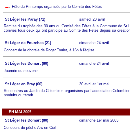
Fête du Printemps organisée par le Comité des Fêtes
St Léger les Paray (71)
samedi 23 avril
Remise du trophée des 30 ans du Comité des Fêtes à la Commune de St Lég
conviés tous ceux qui ont participé au Comité des Fêtes depuis sa créatio
St Léger de Fourches (21)
dimanche 24 avril
Concert de la chorale de Roger Toulet, à 16h à l'église
St Léger les Domart (80)
dimanche 24 avril
Journée du souvenir
St Léger en Bray (60)
30 avril et 1er mai
Rencontres au Jardin du Colombier, organisées par l’association Colombier 
produits du terroir
EN MAI 2005
St Léger les Domart (80)
dimanche 1er mai 2005
Concours de pêche Arc en Ciel