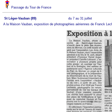
Passage du Tour de France
St Léger-Vauban (89)
du 7 au 31 juillet
A la Maison Vauban, exposition de photographies aériennes de Franck Lech