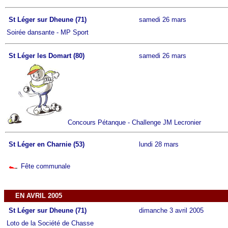
St Léger sur Dheune (71)
samedi 26 mars
Soirée dansante - MP Sport
St Léger les Domart (80)
samedi 26 mars
Concours Pétanque - Challenge JM Lecronier
St Léger en Charnie (53)
lundi 28 mars
Fête communale
EN AVRIL 2005
St Léger sur Dheune (71)
dimanche 3 avril 2005
Loto de la Société de Chasse