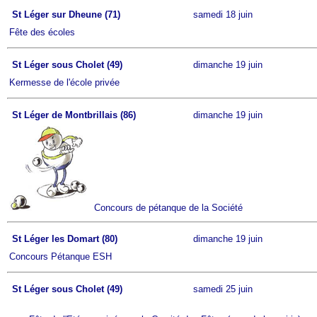
St Léger sur Dheune (71)
samedi 18 juin
Fête des écoles
St Léger sous Cholet (49)
dimanche 19 juin
Kermesse de l'école privée
St Léger de Montbrillais (86)
dimanche 19 juin
Concours de pétanque de la Société
St Léger les Domart (80)
dimanche 19 juin
Concours Pétanque ESH
St Léger sous Cholet (49)
samedi 25 juin