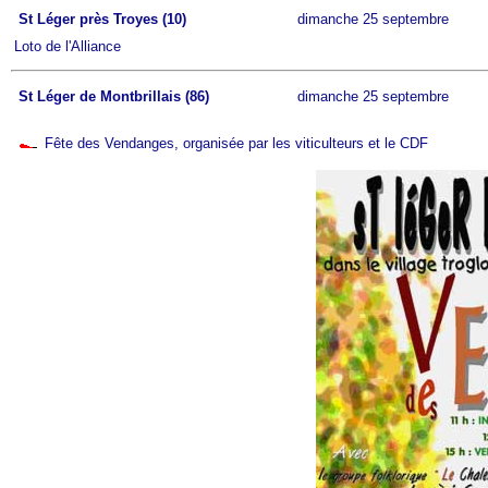
St Léger près Troyes (10)
dimanche 25 septembre
Loto de l'Alliance
St Léger de Montbrillais (86)
dimanche 25 septembre
Fête des Vendanges, organisée par les viticulteurs et le CDF