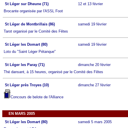
St Léger sur Dheune (71)
12 et 13 février
Brocante organisée par l'ASSL Foot
St Léger de Montbrillais (86)
samedi 19 février
Tarot organisé par le Comité des Fêtes
St Léger les Domart (80)
samedi 19 février
Loto du "Saint Léger Pétanque"
St Léger les Paray (71)
dimanche 20 février
Thé dansant, à 15 heures, organisé par le Comité des Fêtes
St Léger près Troyes (10)
dimanche 27 février
Concours de belote de l'Alliance
EN MARS 2005
St Léger les Domart (80)
samedi 5 mars 2005