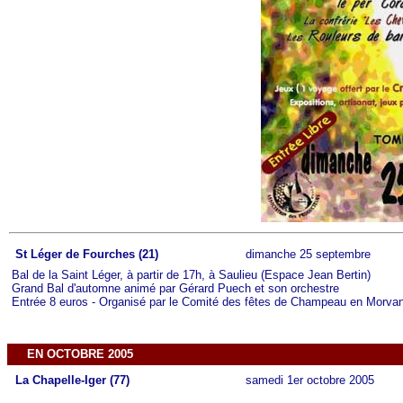
St Léger de Fourches (21)
dimanche 25 septembre
Bal de la Saint Léger, à partir de 17h, à Saulieu (Espace Jean Bertin)
Grand Bal d'automne animé par Gérard Puech et son orchestre
Entrée 8 euros - Organisé par le Comité des fêtes de Champeau en Morva
EN OCTOBRE 2005
La Chapelle-Iger (77)
samedi 1er octobre 2005