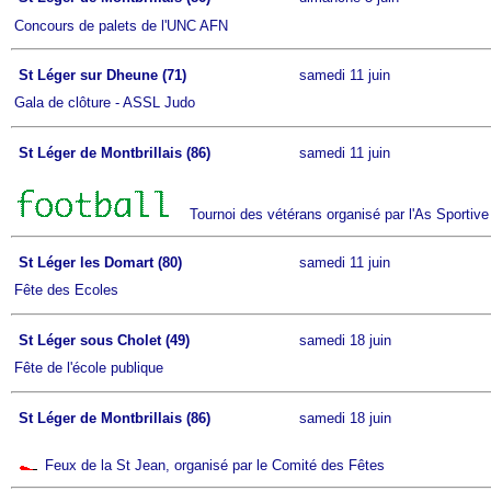
Concours de palets de l'UNC AFN
St Léger sur Dheune (71)
samedi 11 juin
Gala de clôture - ASSL Judo
St Léger de Montbrillais (86)
samedi 11 juin
Tournoi des vétérans organisé par l'As Sportive
St Léger les Domart (80)
samedi 11 juin
Fête des Ecoles
St Léger sous Cholet (49)
samedi 18 juin
Fête de l'école publique
St Léger de Montbrillais (86)
samedi 18 juin
Feux de la St Jean, organisé par le Comité des Fêtes