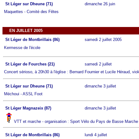
St Léger sur Dheune (71)
dimanche 26 juin
Maquettes - Comité des Fêtes
EN JUILLET 2005
St Léger de Montbrillais (86)
samedi 2 juillet 2005
Kermesse de l'école
St Léger de Fourches (21)
samedi 2 juillet
Concert sérioso, à 20h30 à l'église : Bernard Fournier et Lucile Héraud, vio
St Léger sur Dheune (71)
dimanche 3 juillet
Méchoui - ASSL Foot
St Léger Magnazeix (87)
dimanche 3 juillet
VTT et marche - organisation : Sport Vélo du Pays de Basse Marche
St Léger de Montbrillais (86)
lundi 4 juillet