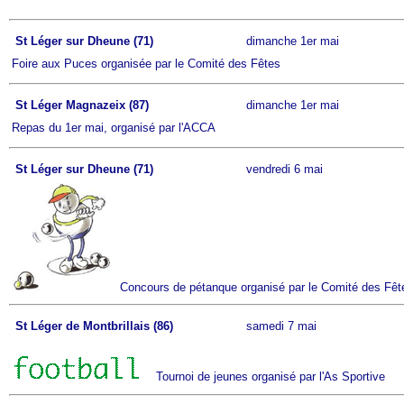
St Léger sur Dheune (71)
dimanche 1er mai
Foire aux Puces organisée par le Comité des Fêtes
St Léger Magnazeix (87)
dimanche 1er mai
Repas du 1er mai, organisé par l'ACCA
St Léger sur Dheune (71)
vendredi 6 mai
Concours de pétanque organisé par le Comité des Fêt
St Léger de Montbrillais (86)
samedi 7 mai
Tournoi de jeunes organisé par l'As Sportive