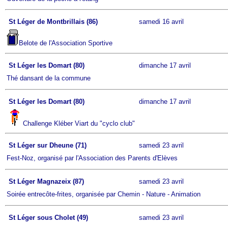
St Léger de Montbrillais (86)
samedi 16 avril
Belote de l'Association Sportive
St Léger les Domart (80)
dimanche 17 avril
Thé dansant de la commune
St Léger les Domart (80)
dimanche 17 avril
Challenge Kléber Viart du "cyclo club"
St Léger sur Dheune (71)
samedi 23 avril
Fest-Noz, organisé par l'Association des Parents d'Elèves
St Léger Magnazeix (87)
samedi 23 avril
Soirée entrecôte-frites, organisée par Chemin - Nature - Animation
St Léger sous Cholet (49)
samedi 23 avril