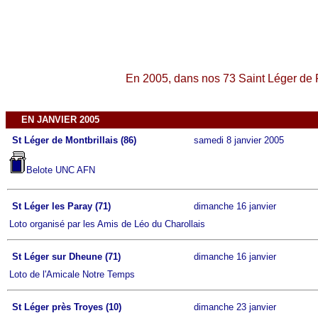
En 2005, dans nos 73 Saint Léger de F
EN JANVIER 2005
St Léger de Montbrillais (86)
samedi 8 janvier 2005
Belote UNC AFN
St Léger les Paray (71)
dimanche 16 janvier
Loto organisé par les Amis de Léo du Charollais
St Léger sur Dheune (71)
dimanche 16 janvier
Loto de l'Amicale Notre Temps
St Léger près Troyes (10)
dimanche 23 janvier