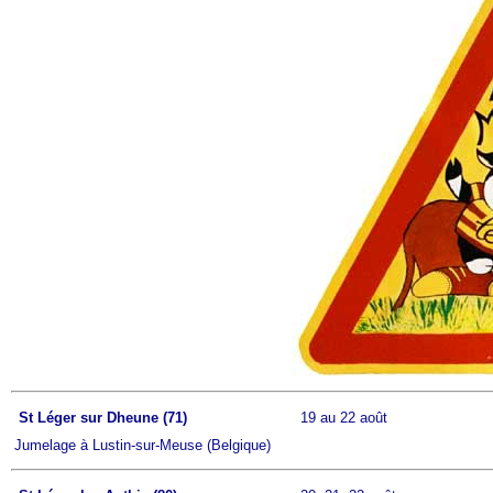
St Léger sur Dheune (71)
19 au 22 août
Jumelage à Lustin-sur-Meuse (Belgique)