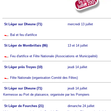
St Léger sur Dheune (71)
mercredi 13 juillet
Bal et feu d'artifice
St Léger de Montbrillais (86)
13 et 14 juillet
Feu d'artifice et Fête Nationale (Associations et Municipalité)
St Léger près Troyes (10)
jeudi 14 juillet
Fête Nationale (organisation Comité des Fêtes)
St Léger sur Dheune (71)
jeudi 14 juillet
Kermesse au Port de plaisance, organisée par les Pompiers
St Léger de Fourches (21)
dimanche 24 juillet