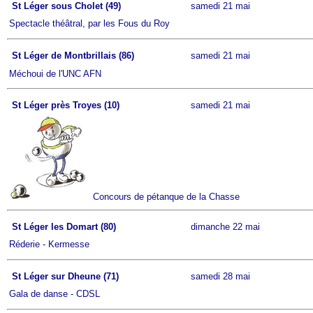
St Léger sous Cholet (49)
samedi 21 mai
Spectacle théâtral, par les Fous du Roy
St Léger de Montbrillais (86)
samedi 21 mai
Méchoui de l'UNC AFN
St Léger près Troyes (10)
samedi 21 mai
Concours de pétanque de la Chasse
St Léger les Domart (80)
dimanche 22 mai
Réderie - Kermesse
St Léger sur Dheune (71)
samedi 28 mai
Gala de danse - CDSL